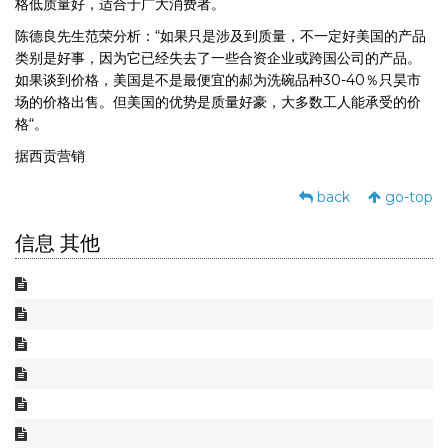
格低质量好，适合于广大消费者。
陈德良先生范荣分析：“如果只是涉及到质量，不一定好美国的产品
类别是好事，因为它已经失去了一些合资企业或跨国公司的产品。
如果谈到价格，美国是不是最便宜的郝为洗碗品种30-40％只昊市
场的价格出售。但美国的优势是质量好豪，大多数工人能承受的价
格“。
据西贡营销
back
go-top
信息 其他