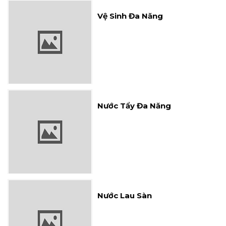
Nước Tẩy Đa Năng
Nước Lau Sàn