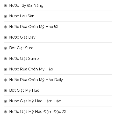
Nước Tẩy Đa Năng
Nước Lau Sàn
Nước Rửa Chén Mỹ Hảo 5X
Nước Giặt Dây
Bột Giặt Suro
Nước Giặt Sunro
Nước Rửa Chén Mỹ Hảo
Nước Rửa Chén Mỹ Hảo Daily
Bột Giặt Mỹ Hảo
Nước Giặt Mỹ Hảo Đậm Đặc
Nước Giặt Mỹ Hảo Đậm Đặc 2X