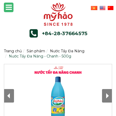
+84-28-37664575
Trang chủ
Sản phẩm
Nước Tẩy Đa Năng
Nước Tẩy Đa Năng - Chanh - 500g