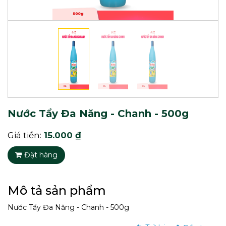
Nước Tẩy Đa Năng - Chanh - 500g
Giá tiền:
15.000 ₫
Đặt hàng
Mô tả sản phẩm
Nước Tẩy Đa Năng - Chanh - 500g