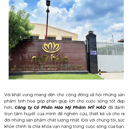
Với khát vọng mang đến cho cộng đồng xã hội những sản
phẩm tinh hoa góp phần giúp ích cho cuộc sống tốt đẹp
hơn,
Công ty Cổ Phần Hóa Mỹ Phẩm MỸ HẢO
đã dành
trọn tâm huyết của mình để nghiên cứu, thiết kế và cho ra
đời những sản phẩm chất lượng nhất. Đối với chúng tôi, sức
khỏe chính là chìa khóa vạn năng trong cuộc sống của bạn.