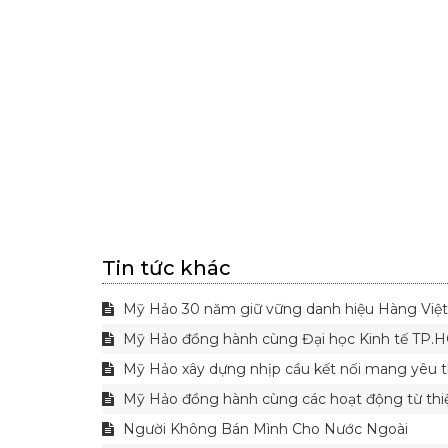
Tin tức khác
Mỹ Hảo 30 năm giữ vững danh hiệu Hàng Việt
Mỹ Hảo đồng hành cùng Đại học Kinh tế TP.HCM
Mỹ Hảo xây dựng nhịp cầu kết nối mang yêu 
Mỹ Hảo đồng hành cùng các hoạt động từ thi
Người Không Bán Mình Cho Nước Ngoài