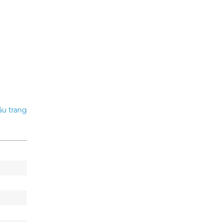
u trang