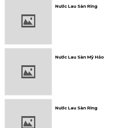
Nước Lau Sàn Mỹ Hảo
Nước Lau Sàn Ring