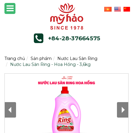
+84-28-37664575
Trang chủ
Sản phẩm
Nước Lau Sàn Ring
Nước Lau Sàn Ring - Hoa Hồng - 3,6kg