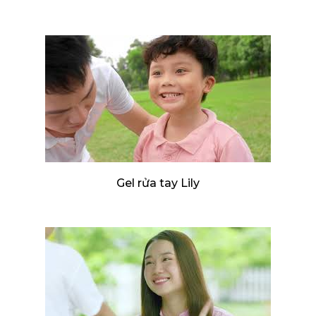
Gel rửa tay Lily