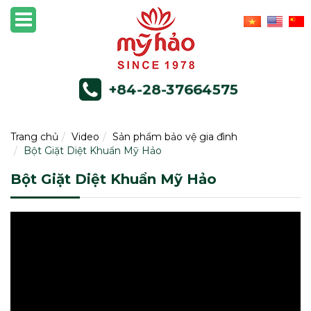
+84-28-37664575
Trang chủ
Video
Sản phẩm bảo vệ gia đình
Bột Giặt Diệt Khuẩn Mỹ Hảo
Bột Giặt Diệt Khuẩn Mỹ Hảo