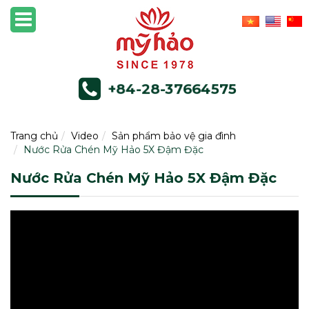
+84-28-37664575
Trang chủ
Video
Sản phẩm bảo vệ gia đình
Nước Rửa Chén Mỹ Hảo 5X Đậm Đặc
Nước Rửa Chén Mỹ Hảo 5X Đậm Đặc